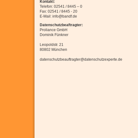
Kontakt:
Telefon: 02541 / 8445 – 0
Fax: 02541 / 8445 - 20
E-Mail: info@bandf.de
Datenschutzbeaftragter:
Proliance GmbH
Dominik Fünkner
Leopoldstr. 21
80802 München
datenschutzbeauftragter@datenschutzexperte.de